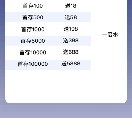
产品创新
以顾客为中心，定义和聚焦用户需求，提出满足消费者需求的新产品概念，同
时，主动挖掘创新机遇，与品类驱动形成产品创新双引擎，致力于打造满足舒
适、安全、健康用户体验的创新产品；
2018年七度空间甜睡裤获得中国优秀工业设计奖复评入围资格。
技术创新